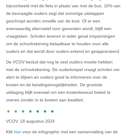
bijvoorbeeld met de fiets in plaats van met de bus. 16% van
de bevraagde ouders zegt dat sommige uitstappen
geschrapt worden omwille van de kost. Of er een
evenwaardig alternatief voor gevonden wordt, blijft een
vraagteken. Scholen leveren in ieder geval inspanningen
om de schoolrekening betaalbaar te houden voor alle
ouders en dat wordt door ouders erkend en geapprecieerd.
De VCOV besluit dat nog te veel ouders moeite hebben
met de schoolrekening. De ouderkoepel vraagt scholen om
alert te blijven en ouders goed te informeren over de
kosten en de betalingsmogelijkheden. De grootste
uitdaging blijft evenwel om een kostenbewust beleid te
voeren zonder in te boeten aan kwaliteit.
VCOV, 18 augustus 2024
Klik
hier
voor de infographic met een samenvatting van de