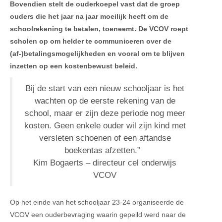
Bovendien stelt de ouderkoepel vast dat de groep
ouders die het jaar na jaar moeilijk heeft om de
schoolrekening te betalen, toeneemt. De VCOV roept
scholen op om helder te communiceren over de
(af-)betalingsmogelijkheden en vooral om te blijven
inzetten op een kostenbewust beleid.
Bij de start van een nieuw schooljaar is het
wachten op de eerste rekening van de
school, maar er zijn deze periode nog meer
kosten. Geen enkele ouder wil zijn kind met
versleten schoenen of een aftandse
boekentas afzetten.”
Kim Bogaerts – directeur cel onderwijs
VCOV
Op het einde van het schooljaar 23-24 organiseerde de
VCOV een ouderbevraging waarin gepeild werd naar de