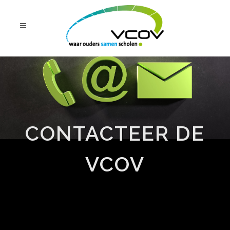
CONTACTEER DE
VCOV