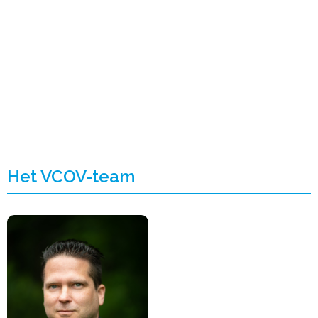
Het VCOV-team