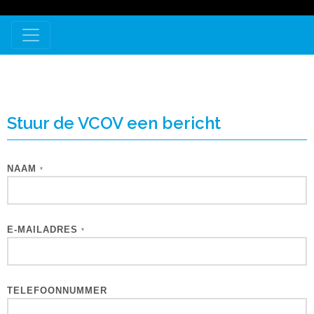
Stuur de VCOV een bericht
NAAM
*
E-MAILADRES
*
TELEFOONNUMMER