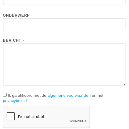
ONDERWERP
*
BERICHT
*
Ik ga akkoord met de
algemene voorwaarden
en het
privacybeleid