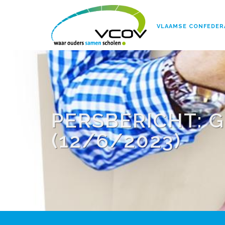
VLAAMSE CONFEDER
PERSBERICHT: G
(12/6/2023)