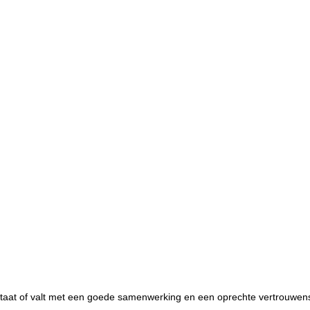
staat of valt met een goede samenwerking en een oprechte vertrouwensr