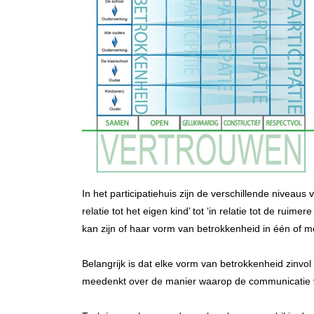
In het participatiehuis zijn de verschillende niveaus
relatie tot het eigen kind’ tot ‘in relatie tot de ruim
kan zijn of haar vorm van betrokkenheid in één of 
Belangrijk is dat elke vorm van betrokkenheid zinvo
meedenkt over de manier waarop de communicatie v