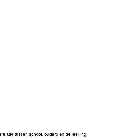
elatie tussen school, ouders én de leerling.