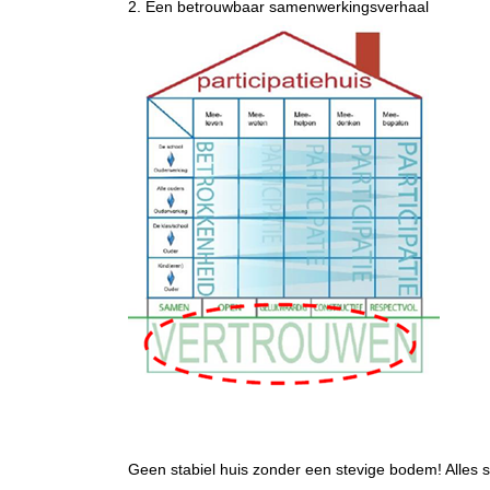
2. Een betrouwbaar samenwerkingsverhaal
Geen stabiel huis zonder een stevige bodem! Alles 