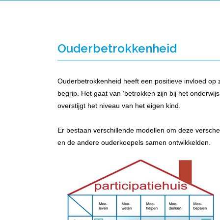
Ouderbetrokkenheid
Ouderbetrokkenheid heeft een positieve invloed op 
begrip. Het gaat van ‘betrokken zijn bij het onderwijs
overstijgt het niveau van het eigen kind.
Er bestaan verschillende modellen om deze verschei
en de andere ouderkoepels samen ontwikkelden.