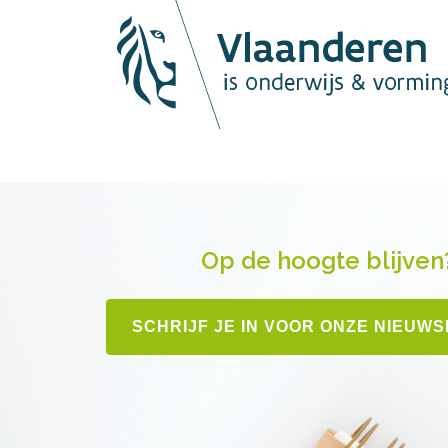
Op de hoogte blijven
SCHRIJF JE IN VOOR ONZE NIEUW