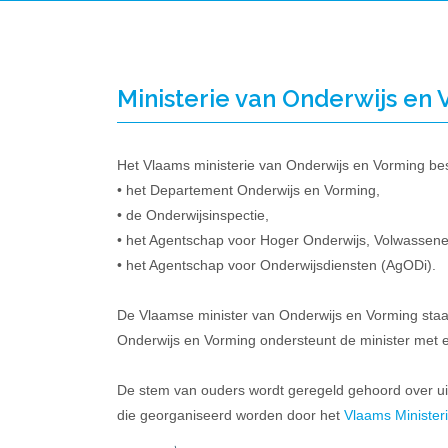
Ministerie van Onderwijs en
Het Vlaams ministerie van Onderwijs en Vorming best
• het Departement Onderwijs en Vorming,
• de Onderwijsinspectie,
• het Agentschap voor Hoger Onderwijs, Volwassene
• het Agentschap voor Onderwijsdiensten (AgODi).
De Vlaamse minister van Onderwijs en Vorming staa
Onderwijs en Vorming ondersteunt de minister met
De stem van ouders wordt geregeld gehoord over u
die georganiseerd worden door het
Vlaams Minister