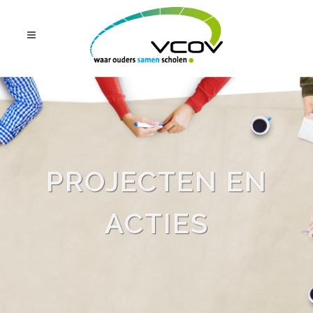
PROJECTEN EN
ACTIES