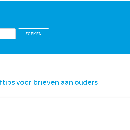
ZOEKEN
ftips voor brieven aan ouders