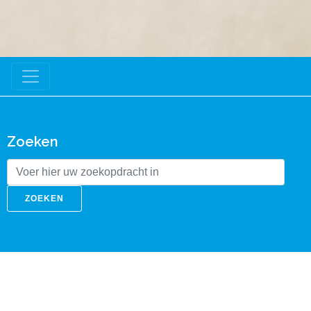
Zoeken
ZOEKEN