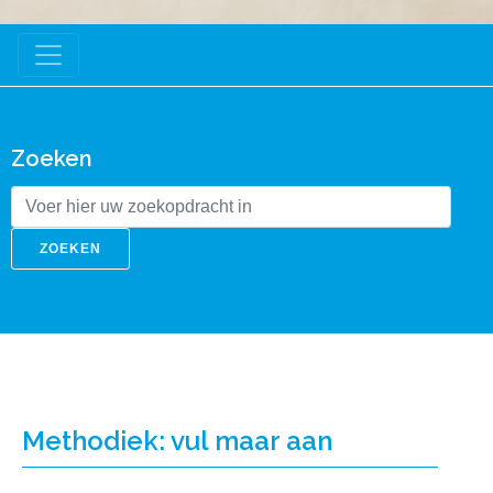
Zoeken
ZOEKEN
Methodiek: vul maar aan