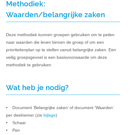
Methodiek:
Waarden/belangrijke zaken
Deze methodiek kunnen groepen gebruiken om te peilen
naar waarden die leven binnen de groep of om een
prioriteitenplan op te stellen vanuit belangrijke zaken. Een
veilig groepsgevoel is een basisvoorwaarde om deze
methodiek te gebruiken.
Wat heb je nodig?
• Document ‘Belangrijke zaken’ of document ‘Waarden’
per deelnemer (zie
bijlage
)
• Schaar
• Pen