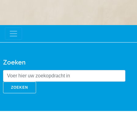
Zoeken
ZOEKEN