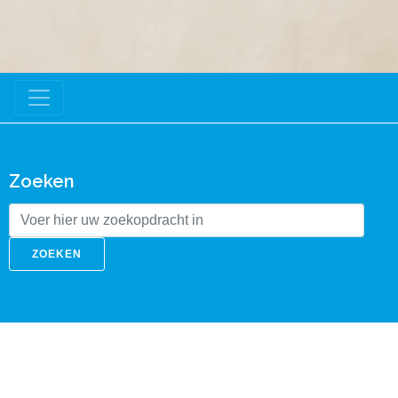
Zoeken
ZOEKEN