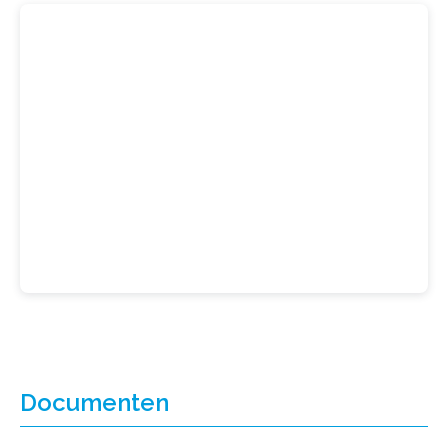
Documenten