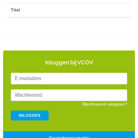
Titel
Inloggen bij VCOV
Wachtwoord vergeten?