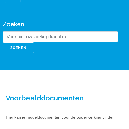
Zoeken
ZOEKEN
Voorbeelddocumenten
Hier kan je modeldocumenten voor de ouderwerking vinden.