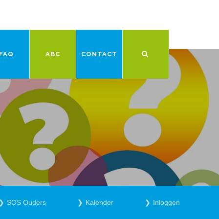
FAQ
ABC
CONTACT
SOS Ouders
Kalender
Inloggen